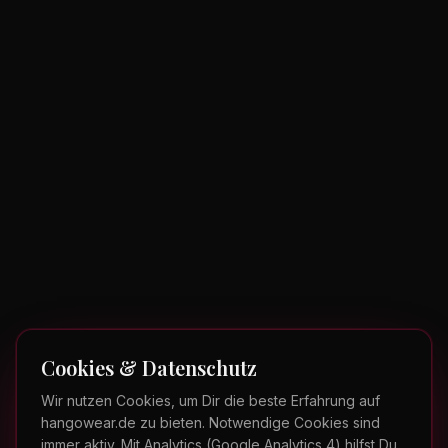
Cookies & Datenschutz
Wir nutzen Cookies, um Dir die beste Erfahrung auf
hangowear.de zu bieten. Notwendige Cookies sind
immer aktiv. Mit Analytics (Google Analytics 4) hilfst Du