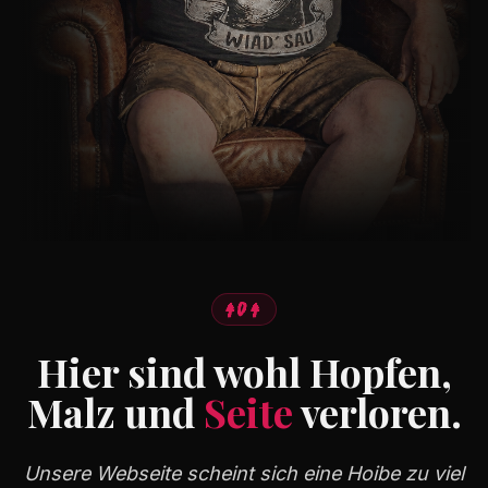
404
Hier sind wohl Hopfen,
Malz und
Seite
verloren.
Unsere Webseite scheint sich eine Hoibe zu viel