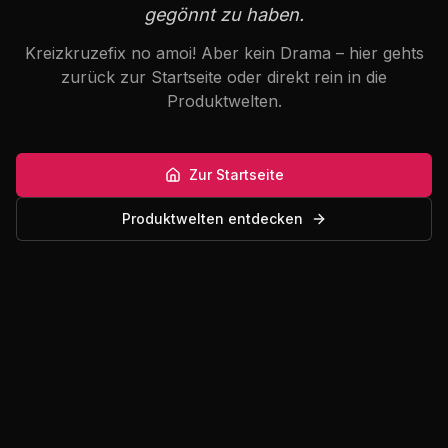
gegönnt zu haben.
Kreizkruzefix no amoi! Aber kein Drama – hier gehts
zurück zur Startseite oder direkt rein in die
Produktwelten.
Zur Startseite
Produktwelten entdecken